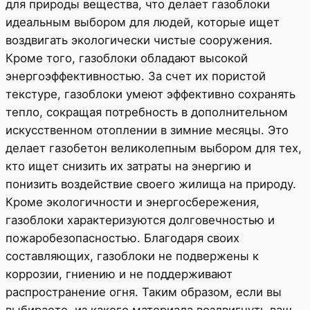
для природы вещества, что делает газоблоки
идеальным выбором для людей, которые ищет
воздвигать экологически чистые сооружения.
Кроме того, газоблоки обладают высокой
энергоэффективностью. За счет их пористой
текстуре, газоблоки умеют эффективно сохранять
тепло, сокращая потребность в дополнительном
искусственном отоплении в зимние месяцы. Это
делает газобетон великолепным выбором для тех,
кто ищет снизить их затраты на энергию и
понизить воздействие своего жилища на природу.
Кроме экологичности и энергосбережения,
газоблоки характеризуются долговечностью и
пожаробезопасностью. Благодаря своих
составляющих, газоблоки не подвержены к
коррозии, гниению и не поддерживают
распространение огня. Таким образом, если вы