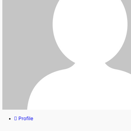
Profile