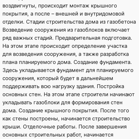
воздвигнуты, происходит монтаж крышного
покрытия, а после – внешней и внутридомовой
отделки. Стадии строительства дома из газобетона
Возведение сооружения из газоблоков включает
ряд важных стадий. Предварительная подготовка.
На этом этапе происходит определение участка
для возведения сооружения, а также разработка
плана планируемого дома. Создание фундамента.
Здесь укладывается фундамент для планируемого
сооружения, который будет в дальнейшем
поддерживать всю нагрузку здания. Постройка
основных стен. На этом этапе строители начинают
укладывать газоблоки для формирования стен
дома. Создание крышного покрытия. После того
как стены построены, начинается строительство
крыши. Отделочные работы. После завершения
основных строительных работ, начинается