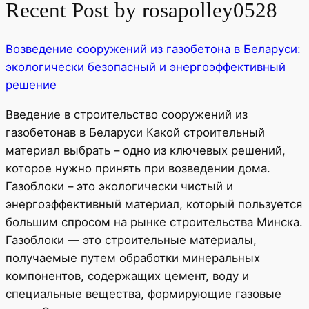
Recent Post by rosapolley0528
Возведение сооружений из газобетона в Беларуси:
экологически безопасный и энергоэффективный
решение
Введение в строительство сооружений из
газобетонав в Беларуси Какой строительный
материал выбрать – одно из ключевых решений,
которое нужно принять при возведении дома.
Газоблоки – это экологически чистый и
энергоэффективный материал, который пользуется
большим спросом на рынке строительства Минска.
Газоблоки — это строительные материалы,
получаемые путем обработки минеральных
компонентов, содержащих цемент, воду и
специальные вещества, формирующие газовые