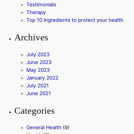
Testimonials
Therapy
Top 10 Ingredients to protect your health
Archives
July 2023
June 2023
May 2023
January 2022
July 2021
June 2021
Categories
General Health
(9)