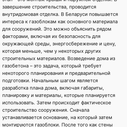
завершение строительства, проводится
внутридомовая отделка. В Беларуси повышается
интереса к газоблокам как основного материала
для сооружений. Это можно объяснить рядом
факторами, включая их безопасность для
окружающей среды, энергосбережение и цену,
которая меньше, чем у некоторых других
строительных материалов. Возведение дома из
газобетона – это задача, который требует
некоторого планирования и предварительной
подготовки. Начальным шагом является
разработка плана дома, включая габариты,
планировку и материалы, которые планируется
использовать. Затем происходит фактическое
строительство сооружения. Сначала
устанавливается основание, на который затем
монтируются газоблоки. После того как стены