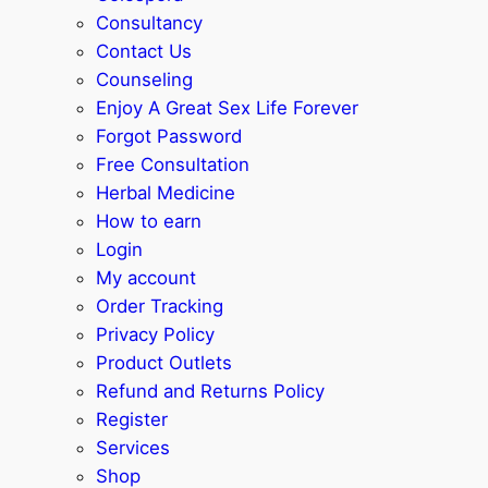
Consultancy
Contact Us
Counseling
Enjoy A Great Sex Life Forever
Forgot Password
Free Consultation
Herbal Medicine
How to earn
Login
My account
Order Tracking
Privacy Policy
Product Outlets
Refund and Returns Policy
Register
Services
Shop