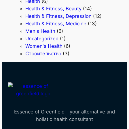
Health
(6)
Health & Fitness, Beauty
(14)
Health & Fitness, Depression
(12)
Health & Fitness, Medicine
(13)
Men's Health
(6)
Uncategorized
(1)
Women's Health
(6)
Строительство
(3)
Essence of Greenfield – your alternative and
holistic health consultant