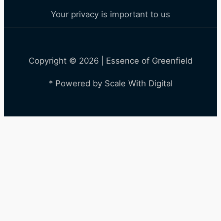
Your
privacy
is important to us
Copyright © 2026 | Essence of Greenfield
* Powered by Scale With Digital