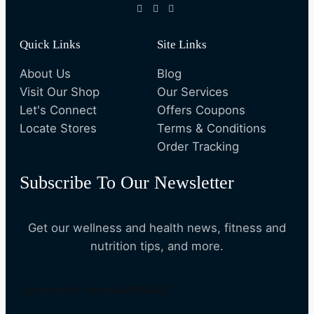
Quick Links
Site Links
About Us
Blog
Visit Our Shop
Our Services
Let's Connect
Offers Coupons
Locate Stores
Terms & Conditions
Order Tracking
Subscribe To Our Newsletter
Get our wellness and health news, fitness and
nutrition tips, and more.
[convertkit form=4819884]