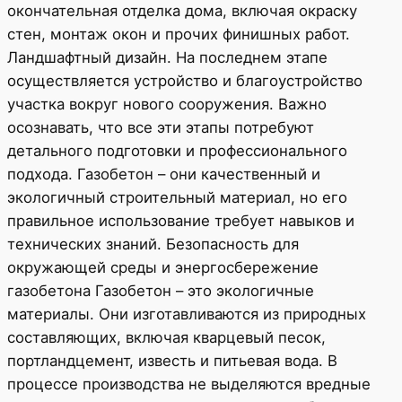
окончательная отделка дома, включая окраску
стен, монтаж окон и прочих финишных работ.
Ландшафтный дизайн. На последнем этапе
осуществляется устройство и благоустройство
участка вокруг нового сооружения. Важно
осознавать, что все эти этапы потребуют
детального подготовки и профессионального
подхода. Газобетон – они качественный и
экологичный строительный материал, но его
правильное использование требует навыков и
технических знаний. Безопасность для
окружающей среды и энергосбережение
газобетона Газобетон – это экологичные
материалы. Они изготавливаются из природных
составляющих, включая кварцевый песок,
портландцемент, известь и питьевая вода. В
процессе производства не выделяются вредные